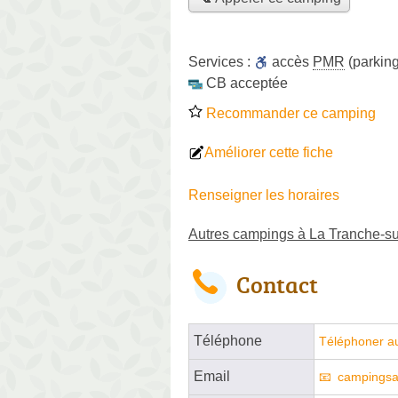
Services :
accès
PMR
(parking
CB acceptée
Recommander ce camping
Améliorer cette fiche
Renseigner les horaires
Autres campings à La Tranche-s
Contact
Téléphone
Téléphoner a
Email
campingsa