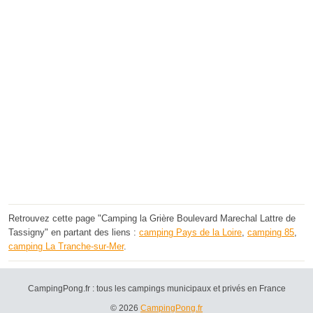
Retrouvez cette page "Camping la Grière Boulevard Marechal Lattre de
Tassigny" en partant des liens :
camping Pays de la Loire
,
camping 85
,
camping La Tranche-sur-Mer
.
CampingPong.fr : tous les campings municipaux et privés en France
© 2026
CampingPong.fr