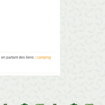
en partant des liens :
camping