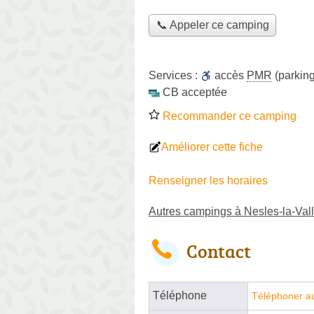
📞 Appeler ce camping
Services :
accès
PMR
(parking
CB acceptée
Recommander ce camping
Améliorer cette fiche
Renseigner les horaires
Autres campings à Nesles-la-Val
Contact
Téléphone
Téléphoner a