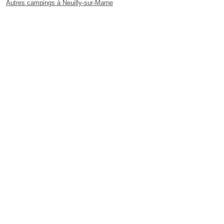
Autres campings à Neuilly-sur-Marne