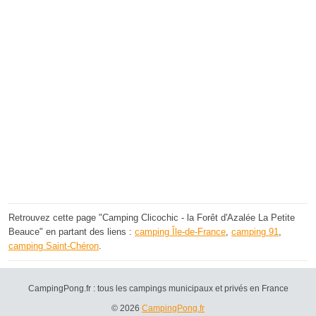
Retrouvez cette page "Camping Clicochic - la Forêt d'Azalée La Petite
Beauce" en partant des liens :
camping Île-de-France
,
camping 91
,
camping Saint-Chéron
.
CampingPong.fr : tous les campings municipaux et privés en France
© 2026
CampingPong.fr