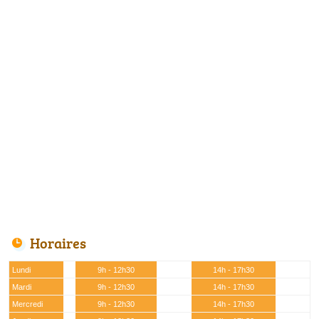
Horaires
Lundi
9h - 12h30
14h - 17h30
Mardi
9h - 12h30
14h - 17h30
Mercredi
9h - 12h30
14h - 17h30