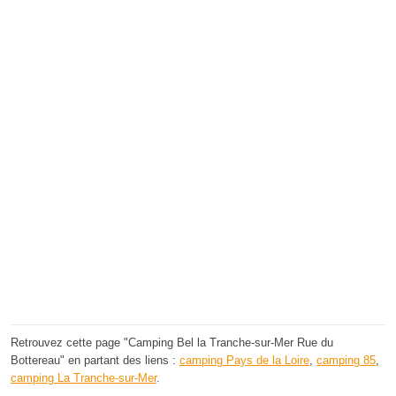
Retrouvez cette page "Camping Bel la Tranche-sur-Mer Rue du
Bottereau" en partant des liens :
camping Pays de la Loire
,
camping 85
,
camping La Tranche-sur-Mer
.