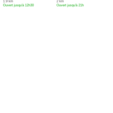
1.9 km
2 km
Ouvert jusqu'à 12h30
Ouvert jusqu'à 21h