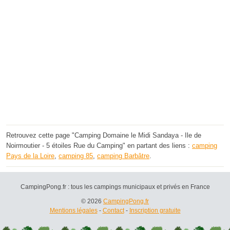
Retrouvez cette page "Camping Domaine le Midi Sandaya - Ile de
Noirmoutier - 5 étoiles Rue du Camping" en partant des liens :
camping
Pays de la Loire
,
camping 85
,
camping Barbâtre
.
CampingPong.fr : tous les campings municipaux et privés en France
© 2026
CampingPong.fr
Mentions légales
-
Contact
-
Inscription gratuite