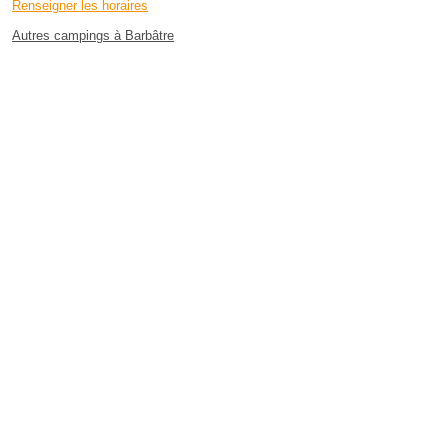
Renseigner les horaires
Autres campings à Barbâtre