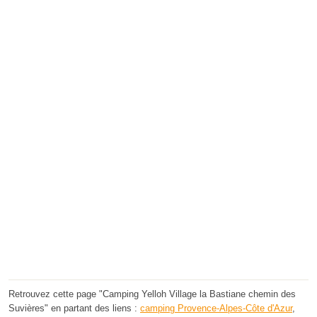
Retrouvez cette page "Camping Yelloh Village la Bastiane chemin des
Suvières" en partant des liens :
camping Provence-Alpes-Côte d'Azur
,