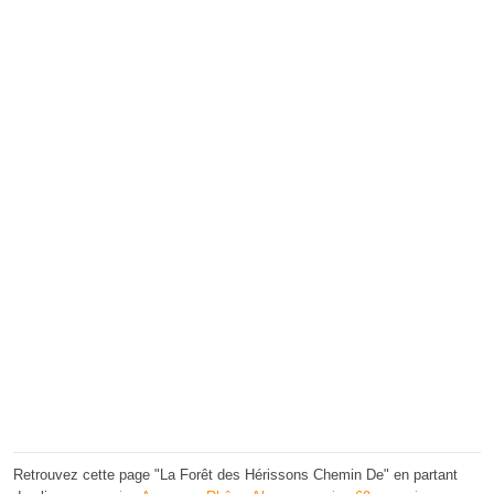
Retrouvez cette page "La Forêt des Hérissons Chemin De" en partant