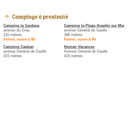
Campings à proximité
Camping la Sardane
Camping la Plage Argelès sur Mer
avenue du Grau
avenue Général de Gaulle
110 mètres
395 mètres
Fermé, ouvre à 8h
Fermé, ouvre à 9h
Camping Catalan
Homair Vacances
avenue Général de Gaulle
Avenue General de Gaulle
415 mètres
415 mètres