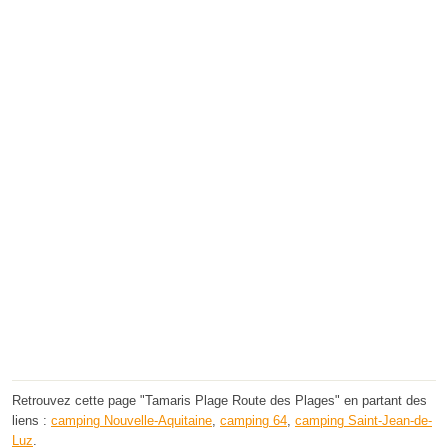
Retrouvez cette page "Tamaris Plage Route des Plages" en partant des
liens :
camping Nouvelle-Aquitaine
,
camping 64
,
camping Saint-Jean-de-
Luz
.