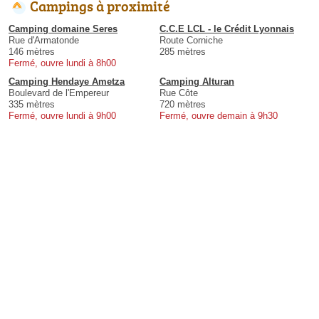
Campings à proximité
Camping domaine Seres
C.C.E LCL - le Crédit Lyonnais
Rue d'Armatonde
Route Corniche
146 mètres
285 mètres
Fermé, ouvre lundi à 8h00
Camping Hendaye Ametza
Camping Alturan
Boulevard de l'Empereur
Rue Côte
335 mètres
720 mètres
Fermé, ouvre lundi à 9h00
Fermé, ouvre demain à 9h30