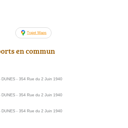
Trajet Maps
ports en commun
UNES - 354 Rue du 2 Juin 1940
UNES - 354 Rue du 2 Juin 1940
UNES - 354 Rue du 2 Juin 1940