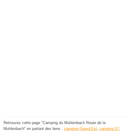
Retrouvez cette page "Camping du Muhlenbach Route de la
Muhlenbach" en partant des liens :
camping Grand-Est
,
camping 57
,