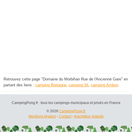
Retrouvez cette page "Domaine du Morbihan Rue de l'Ancienne Gare" en
partant des liens :
camping Bretagne
,
camping 56
,
camping Ambon
.
CampingPong.fr : tous les campings municipaux et privés en France
© 2026
CampingPong.fr
Mentions légales
-
Contact
-
Inscription gratuite