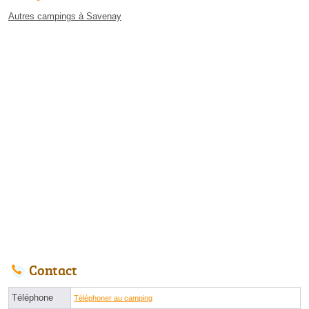
Autres campings à Savenay
Contact
Téléphone
Téléphoner au camping