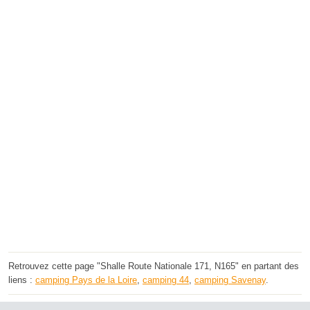
Retrouvez cette page "Shalle Route Nationale 171, N165" en partant des
liens :
camping Pays de la Loire
,
camping 44
,
camping Savenay
.