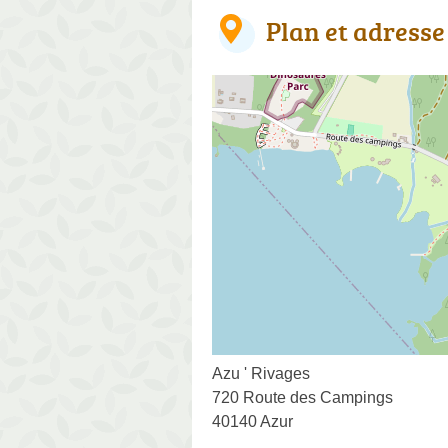
Plan et adresse
Azu ' Rivages
720 Route des Campings
40140 Azur