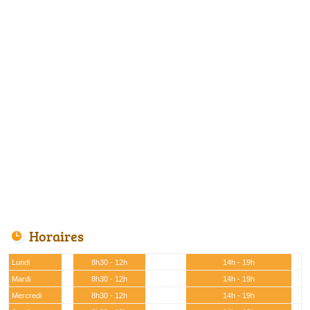
Horaires
Lundi
8h30 - 12h
14h - 19h
Mardi
8h30 - 12h
14h - 19h
Mercredi
8h30 - 12h
14h - 19h