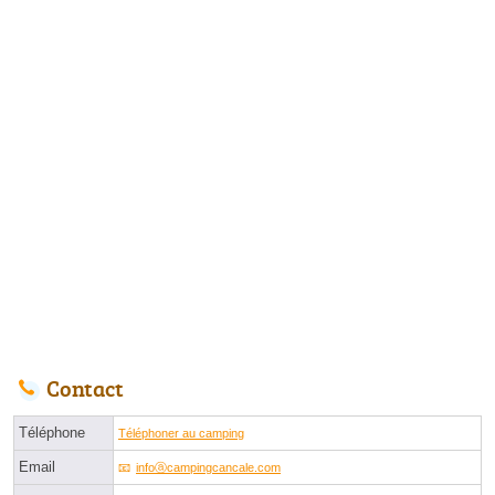
Contact
Téléphone
Téléphoner au camping
Email
infoⓐcampingcancale.com