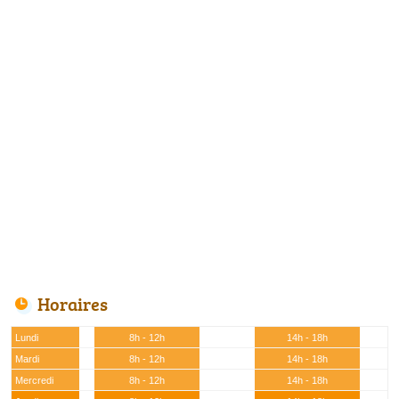
Horaires
Lundi
8h - 12h
14h - 18h
Mardi
8h - 12h
14h - 18h
Mercredi
8h - 12h
14h - 18h