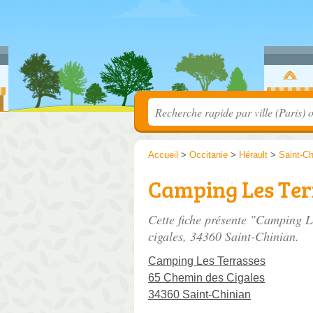
Accueil
>
Occitanie
>
Hérault
>
Saint-Ch
Camping Les Ter
Cette fiche présente "Camping L
cigales
, 34360 Saint-Chinian.
Camping Les Terrasses
65 Chemin des Cigales
34360 Saint-Chinian