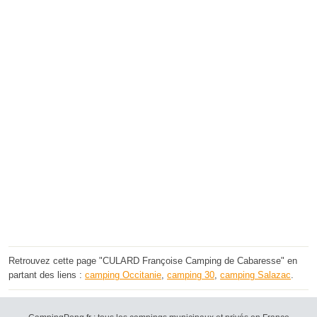
Retrouvez cette page "CULARD Françoise Camping de Cabaresse" en
partant des liens :
camping Occitanie
,
camping 30
,
camping Salazac
.