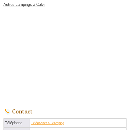
Autres campings à Calvi
Contact
Téléphone
Téléphoner au camping