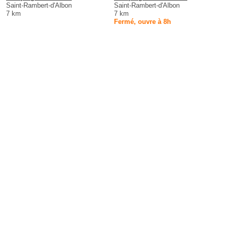
Saint-Rambert-d'Albon
Saint-Rambert-d'Albon
7 km
7 km
Fermé, ouvre à 8h