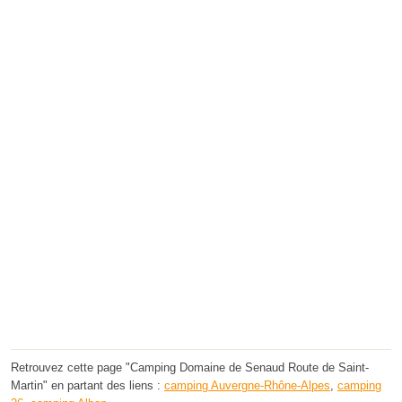
Retrouvez cette page "Camping Domaine de Senaud Route de Saint-
Martin" en partant des liens :
camping Auvergne-Rhône-Alpes
,
camping