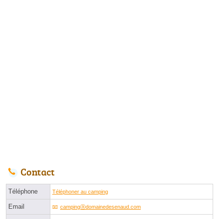
Contact
Téléphone
Téléphoner au camping
Email
campingⓐdomainedesenaud.com