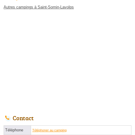
Autres campings à Saint-Sornin-Lavolps
Contact
Téléphone
Téléphoner au camping