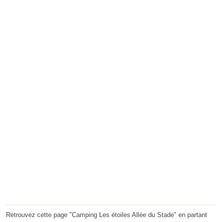
Retrouvez cette page "Camping Les étoiles Allée du Stade" en partant