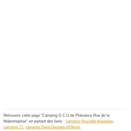
Retrouvez cette page "Camping G.C.U de Plaisance Rue de la
Malentreprise" en partant des liens :
camping Nouvelle-Aquitaine
,
camping 17
,
camping Saint-Georges-d'Oléron
.