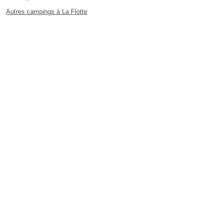
Autres campings à La Flotte