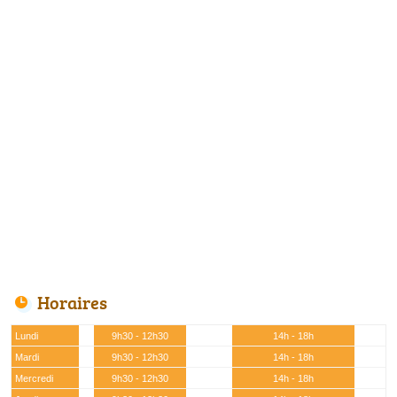
Horaires
Lundi
9h30 - 12h30
14h - 18h
Mardi
9h30 - 12h30
14h - 18h
Mercredi
9h30 - 12h30
14h - 18h