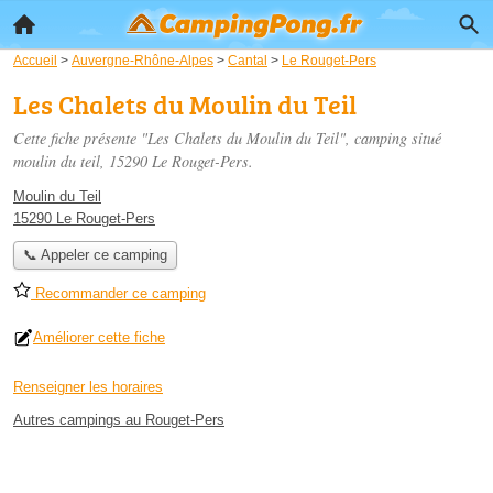
Accueil
>
Auvergne-Rhône-Alpes
>
Cantal
>
Le Rouget-Pers
Les Chalets du Moulin du Teil
Cette fiche présente "Les Chalets du Moulin du Teil", camping situé
moulin du teil
, 15290 Le Rouget-Pers.
Moulin du Teil
15290 Le Rouget-Pers
📞 Appeler ce camping
Recommander ce camping
Améliorer cette fiche
Renseigner les horaires
Autres campings au Rouget-Pers