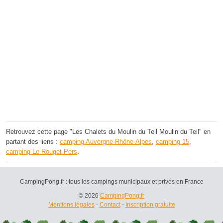
Retrouvez cette page "Les Chalets du Moulin du Teil Moulin du Teil" en
partant des liens :
camping Auvergne-Rhône-Alpes
,
camping 15
,
camping Le Rouget-Pers
.
CampingPong.fr : tous les campings municipaux et privés en France
© 2026
CampingPong.fr
Mentions légales
-
Contact
-
Inscription gratuite