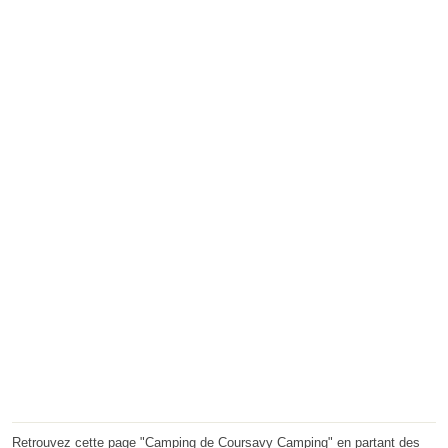
Retrouvez cette page "Camping de Coursavy Camping" en partant des