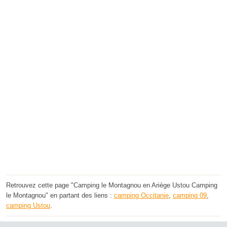
Retrouvez cette page "Camping le Montagnou en Ariège Ustou Camping
le Montagnou" en partant des liens :
camping Occitanie
,
camping 09
,
camping Ustou
.