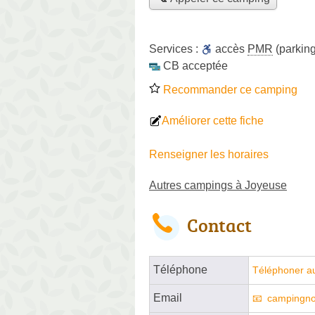
Services :
accès
PMR
(parking
CB acceptée
Recommander ce camping
Améliorer cette fiche
Renseigner les horaires
Autres campings à Joyeuse
Contact
Téléphone
Téléphoner a
Email
campingn