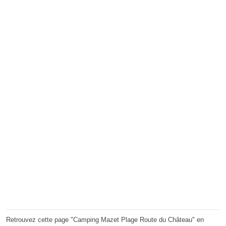
Retrouvez cette page "Camping Mazet Plage Route du Château" en