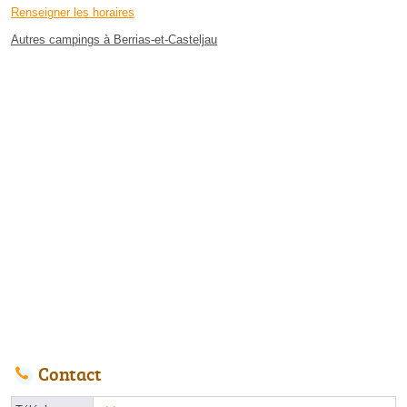
Renseigner les horaires
Autres campings à Berrias-et-Casteljau
Contact