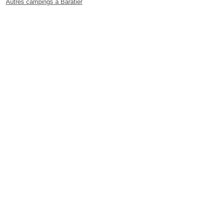
Autres campings à Baratier