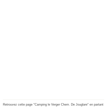
Retrouvez cette page "Camping le Verger Chem. De Jouglare" en partant