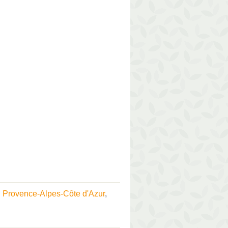
 Provence-Alpes-Côte d'Azur
,